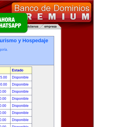
Turismo y Hospedaje
oría.
Estado
95.00
Disponible
00.00
Disponible
0.00
Disponible
0.00
Disponible
0.00
Disponible
0.00
Disponible
0.00
Disponible