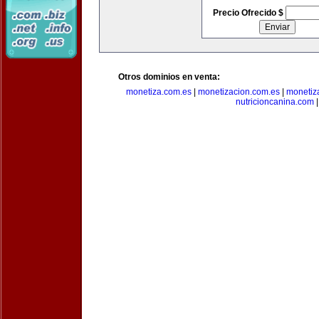
Precio Ofrecido $
Otros dominios en venta:
monetiza.com.es
|
monetizacion.com.es
|
monetiz
nutricioncanina.com
|