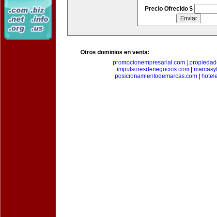
Precio Ofrecido $
Otros dominios en venta:
promocionempresarial.com
|
propiedad
impulsoresdenegocios.com
|
marcasyf
posicionamientodemarcas.com
|
hotel