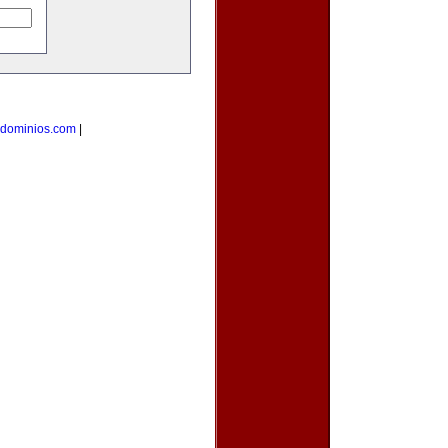
dominios.com
|