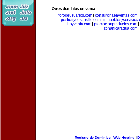
Otros dominios en venta:
forodeusuarios.com
|
consultoriaenventas.com
gestionydesarrollo.com
|
inmueblesyservicios
hoyventa.com
|
promocionproductos.com
|
zonanicaragua.com
|
Registro de Dominios
|
Web Hosting
|
D