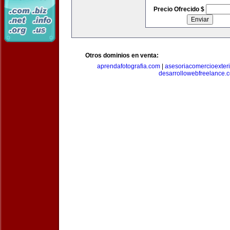
Precio Ofrecido $
Otros dominios en venta:
aprendafotografia.com
|
asesoriacomercioexter
desarrollowebfreelance.