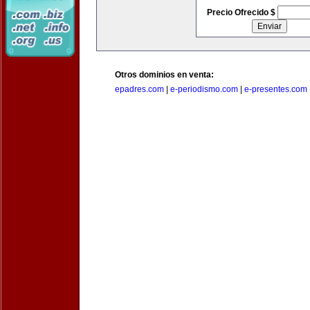
Precio Ofrecido $
Otros dominios en venta:
epadres.com
|
e-periodismo.com
|
e-presentes.com